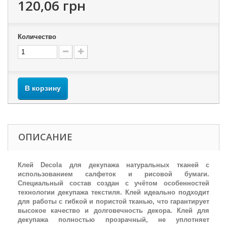
120,06 грн
Количество
В корзину
ОПИСАНИЕ
Клей Decola для декупажа натуральных тканей с
использованием салфеток и рисовой бумаги.
Специальный состав создан с учётом особенностей
технологии декупажа текстиля. Клей идеально подходит
для работы с гибкой и пористой тканью, что гарантирует
высокое качество и долговечность декора. Клей для
декупажа полностью прозрачный, не уплотняет