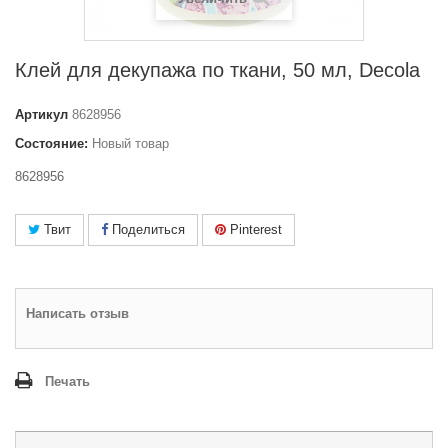
Клей для декупажа по ткани, 50 мл, Decola
Артикул
8628956
Состояние:
Новый товар
8628956
Твит
Поделиться
Pinterest
Написать отзыв
Печать