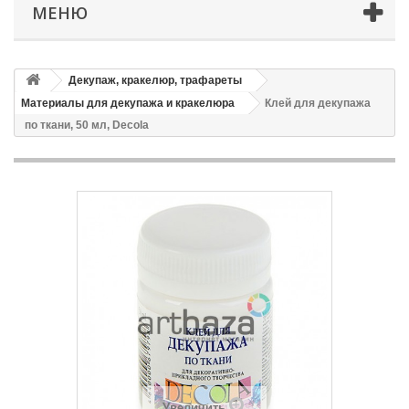
МЕНЮ
Декупаж, кракелюр, трафареты
Материалы для декупажа и кракелюра
Клей для декупажа
по ткани, 50 мл, Decola
Увеличить