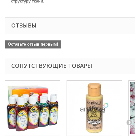
структуру ткани.
ОТЗЫВЫ
Оставьте отзыв первым!
СОПУТСТВУЮЩИЕ ТОВАРЫ