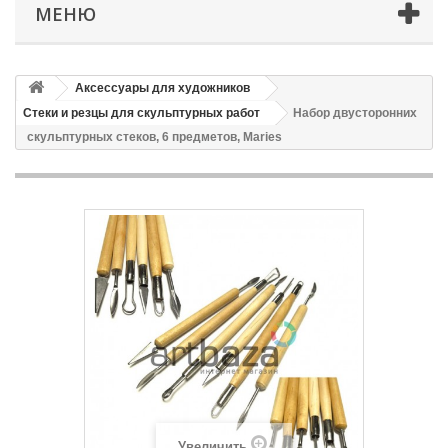
МЕНЮ
Аксессуары для художников
Стеки и резцы для скульптурных работ
Набор двусторонних
скульптурных стеков, 6 предметов, Maries
Увеличить