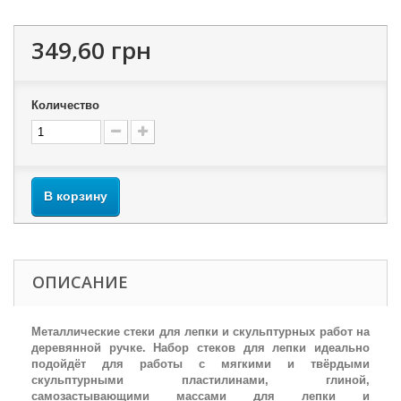
349,60 грн
Количество
В корзину
ОПИСАНИЕ
Металлические стеки для лепки и скульптурных работ на
деревянной ручке. Набор стеков для лепки идеально
подойдёт для работы с мягкими и твёрдыми
скульптурными пластилинами, глиной,
самозастывающими массами для лепки и