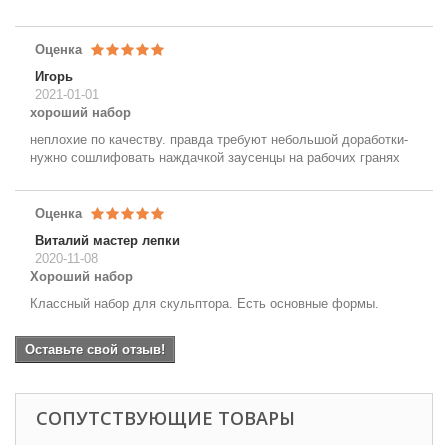
Оценка
Игорь
2021-01-01
хороший набор
неплохие по качеству. правда требуют небольшой доработки-
нужно сошлифовать наждачкой заусенцы на рабочих гранях
Оценка
Виталий мастер лепки
2020-11-08
Хороший набор
Классный набор для скульптора. Есть основные формы.
Оставьте свой отзыв!
СОПУТСТВУЮЩИЕ ТОВАРЫ