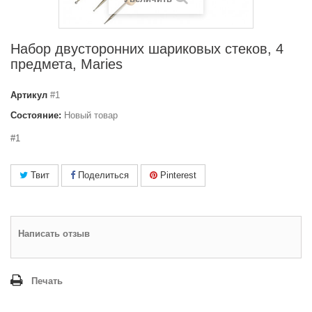
Набор двусторонних шариковых стеков, 4
предмета, Maries
Артикул
#1
Состояние:
Новый товар
#1
Твит
Поделиться
Pinterest
Написать отзыв
Печать