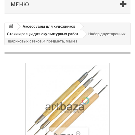
МЕНЮ
Аксессуары для художников
Стеки и резцы для скульптурных работ
Набор двусторонних
шариковых стеков, 4 предмета, Maries
Увеличить