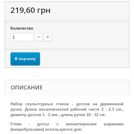
219,60 грн
Количество
В корзину
ОПИСАНИЕ
Набор скульптурных стеков - дотсов на деревянной
ручке. Длина металлической рабочей части 2 - 2.3 см.,
диаметр дотсов 1 - 2 мм., длина ручки 10 - 12 см.
Стеки - дотсы с миниатюрными шариками
(микробульками) используются для: