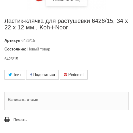
Ластик-клячка для растушевки 6426/15, 34 x
22 x 12 мм., Koh-i-Noor
Артикул
6426/15
Состояние:
Новый товар
6426/15
Твит
Поделиться
Pinterest
Написать отзыв
Печать