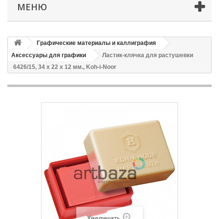
МЕНЮ
Графические материалы и каллиграфия
Аксессуары для графики
Ластик-клячка для растушевки
6426/15, 34 x 22 x 12 мм., Koh-i-Noor
Увеличить