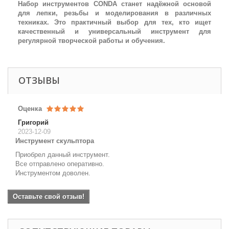
Набор инструментов CONDA станет надёжной основой
для лепки, резьбы и моделирования в различных
техниках. Это практичный выбор для тех, кто ищет
качественный и универсальный инструмент для
регулярной творческой работы и обучения.
ОТЗЫВЫ
Оценка
Григорий
2023-12-09
Инструмент скульптора
Приобрел данный инструмент.
Все отправлено оперативно.
Инструментом доволен.
Оставьте свой отзыв!