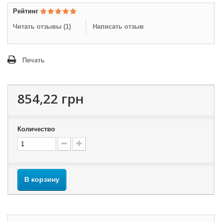
Рейтинг
Читать отзывы (
1
)
Написать отзыв
Печать
854,22 грн
Количество
В корзину