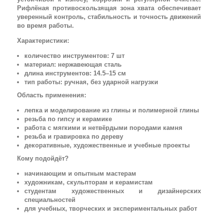
Рифлёная противоскользящая зона хвата обеспечивает
уверенный контроль, стабильность и точность движений
во время работы.
Характеристики:
количество инструментов: 7 шт
материал: нержавеющая сталь
длина инструментов: 14.5–15 см
тип работы: ручная, без ударной нагрузки
Область применения:
лепка и моделирование из глины и полимерной глины
резьба по гипсу и керамике
работа с мягкими и нетвёрдыми породами камня
резьба и гравировка по дереву
декоративные, художественные и учебные проекты
Кому подойдёт?
начинающим и опытным мастерам
художникам, скульпторам и керамистам
студентам художественных и дизайнерских
специальностей
для учебных, творческих и экспериментальных работ