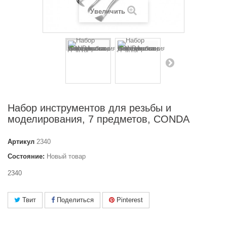
Увеличить
Набор инструментов для резьбы и
моделирования, 7 предметов, CONDA
Артикул
2340
Состояние:
Новый товар
2340
Твит
Поделиться
Pinterest