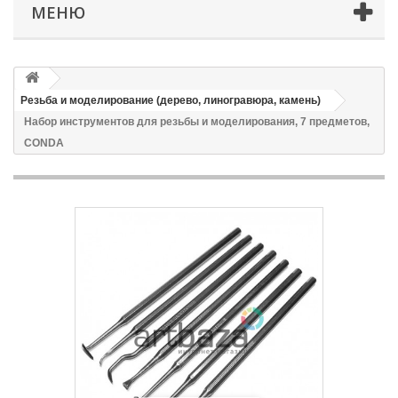
МЕНЮ
Резьба и моделирование (дерево, линогравюра, камень)
Набор инструментов для резьбы и моделирования, 7 предметов,
CONDA