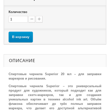
Количество
В корзину
ОПИСАНИЕ
Спиртовые чернила Superior 20 мл – для заправки
маркеров и рисования.
Спиртовые чернила Superior – это универсальный
продукт для художников, который подходит как для
заправки скетч-маркеров, так и для создания
уникальных картин в технике alcohol ink art. Объём
флакона обеспечивает до трёх полных заправок
маркера, что делает его доступной альтернативой