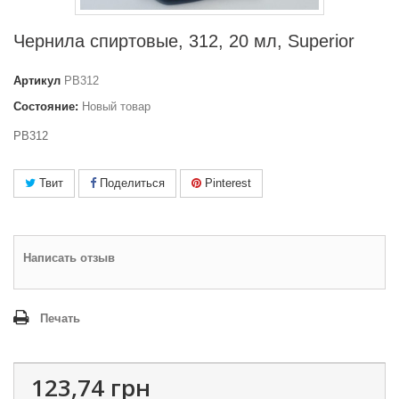
Чернила спиртовые, 312, 20 мл, Superior
Артикул
PB312
Состояние:
Новый товар
PB312
Твит
Поделиться
Pinterest
Написать отзыв
Печать
123,74 грн