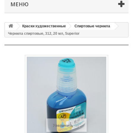
МЕНЮ
Краски художественные
Спиртовые чернила
Чернила спиртовые, 312, 20 мл, Superior
Увеличить