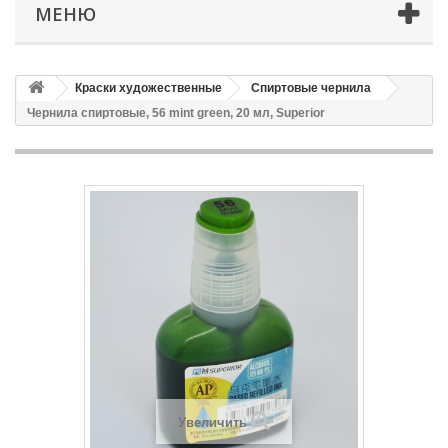
МЕНЮ
Краски художественные
Спиртовые чернила
Чернила спиртовые, 56 mint green, 20 мл, Superior
Увеличить