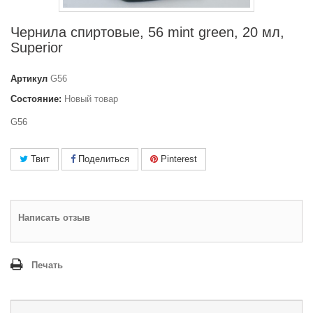
Чернила спиртовые, 56 mint green, 20 мл,
Superior
Артикул
G56
Состояние:
Новый товар
G56
Твит
Поделиться
Pinterest
Написать отзыв
Печать