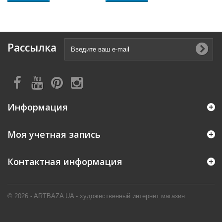
Рассылка
Информация
Моя учетная запись
Контактная информация
© 2026 - ARTBAZA UA - художественный интернет магазин