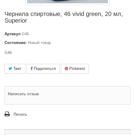
Чернила спиртовые, 46 vivid green, 20 мл,
Superior
Артикул
G46
Состояние:
Новый товар
G46
Твит
Поделиться
Pinterest
Написать отзыв
Печать