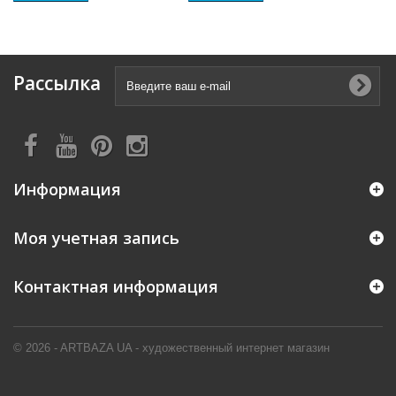
Рассылка
Информация
Моя учетная запись
Контактная информация
© 2026 - ARTBAZA UA - художественный интернет магазин