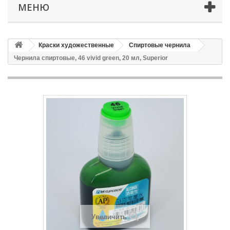
МЕНЮ
Краски художественные
Спиртовые чернила
Чернила спиртовые, 46 vivid green, 20 мл, Superior
Увеличить