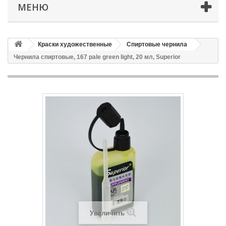
МЕНЮ
Краски художественные
Спиртовые чернила
Чернила спиртовые, 167 pale green light, 20 мл, Superior
Увеличить