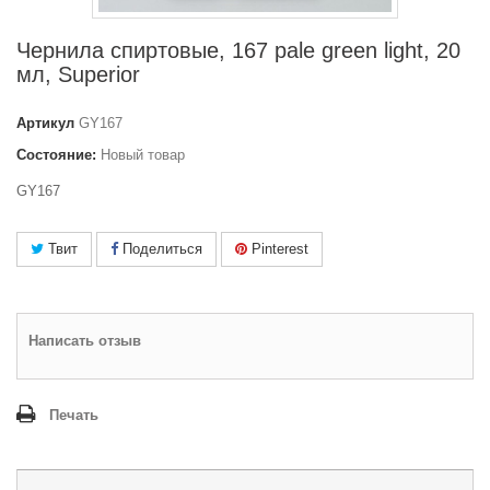
Чернила спиртовые, 167 pale green light, 20
мл, Superior
Артикул
GY167
Состояние:
Новый товар
GY167
Твит
Поделиться
Pinterest
Написать отзыв
Печать