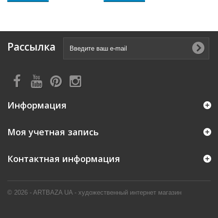
Рассылка
Информация
Моя учетная запись
Контактная информация
© 2026 - ARTBAZA UA - художественный интернет магазин