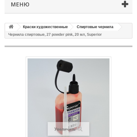
МЕНЮ
Краски художественные
Спиртовые чернила
Чернила спиртовые, 27 powder pink, 20 мл, Superior
Увеличить