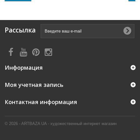
Рассылка
Информация
Моя учетная запись
Контактная информация
© 2026 - ARTBAZA UA - художественный интернет магазин