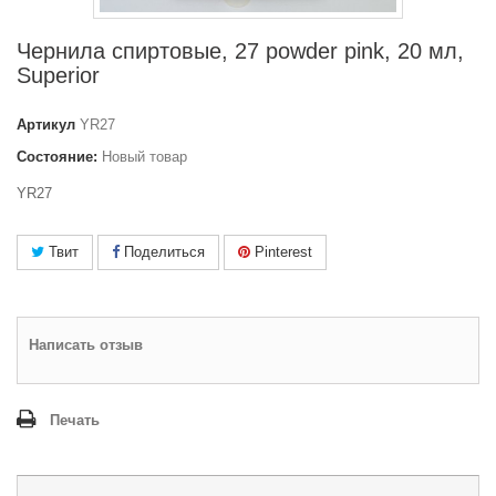
Чернила спиртовые, 27 powder pink, 20 мл,
Superior
Артикул
YR27
Состояние:
Новый товар
YR27
Твит
Поделиться
Pinterest
Написать отзыв
Печать