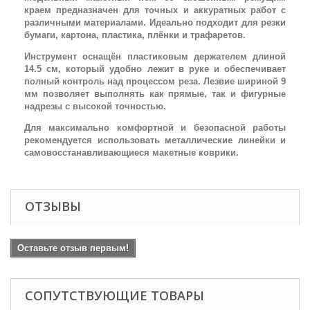
краем предназначен для точных и аккуратных работ с
различными материалами. Идеально подходит для резки
бумаги, картона, пластика, плёнки и трафаретов.
Инструмент оснащён пластиковым держателем длиной
14.5 см, который удобно лежит в руке и обеспечивает
полный контроль над процессом реза. Лезвие шириной 9
мм позволяет выполнять как прямые, так и фигурные
надрезы с высокой точностью.
Для максимально комфортной и безопасной работы
рекомендуется использовать металлические линейки и
самовосстанавливающиеся макетные коврики.
ОТЗЫВЫ
Оставьте отзыв первым!
СОПУТСТВУЮЩИЕ ТОВАРЫ