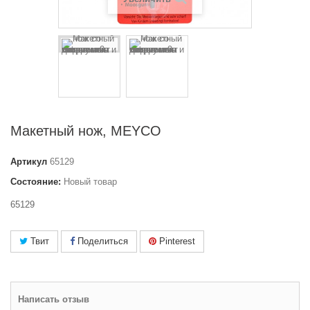
Макетный нож, MEYCO
Артикул
65129
Состояние:
Новый товар
65129
Твит
Поделиться
Pinterest
Написать отзыв