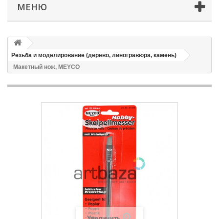
МЕНЮ
Резьба и моделирование (дерево, линогравюра, камень)
Макетный нож, MEYCO
Увеличить