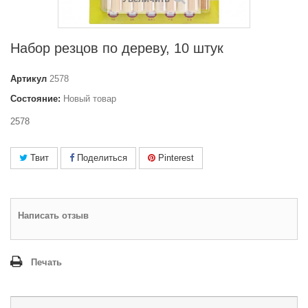
Набор резцов по дереву, 10 штук
Артикул
2578
Состояние:
Новый товар
2578
Твит
Поделиться
Pinterest
Написать отзыв
Печать