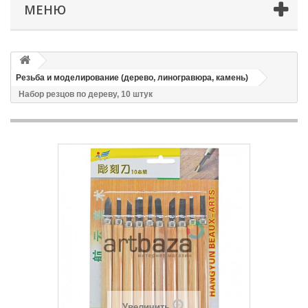
МЕНЮ
Резьба и моделирование (дерево, линогравюра, камень)
Набор резцов по дереву, 10 штук
Увеличить