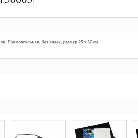
к. Прямоугольная, без ячеек, размер 25 х 37 см.