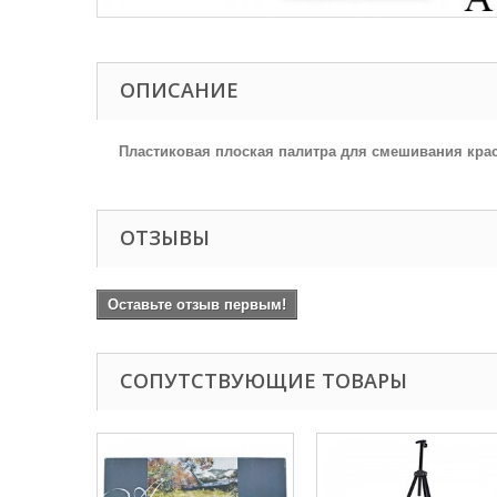
ОПИСАНИЕ
Пластиковая плоская палитра для смешивания красо
ОТЗЫВЫ
Оставьте отзыв первым!
СОПУТСТВУЮЩИЕ ТОВАРЫ