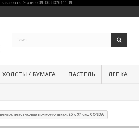
ХОЛСТЫ / БУМАГА
ПАСТЕЛЬ
ЛЕПКА
алитра пластиковая прямоугольная, 25 x 37 см., CONDA