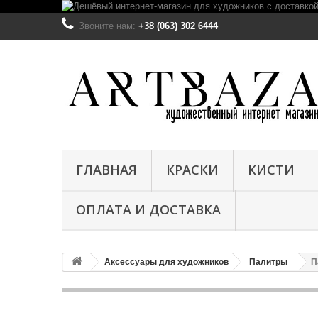
Звоните нам:
+38 (063) 302 6444
ГЛАВНАЯ
КРАСКИ
КИСТИ
ОПЛАТА И ДОСТАВКА
Аксессуары для художников
Палитры
П