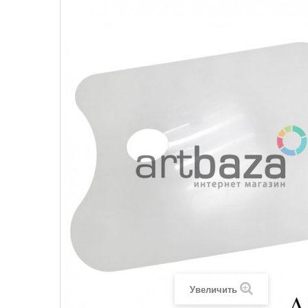
Увеличить