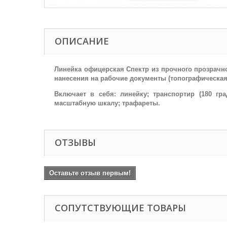
ОПИСАНИЕ
Линейка офицерская Спектр из прочного прозрачног
нанесения на рабочие документы (топографическая 
Включает в себя: линейку; транспортир (180 гра
масштабную шкалу; трафареты.
ОТЗЫВЫ
Оставьте отзыв первым!
СОПУТСТВУЮЩИЕ ТОВАРЫ