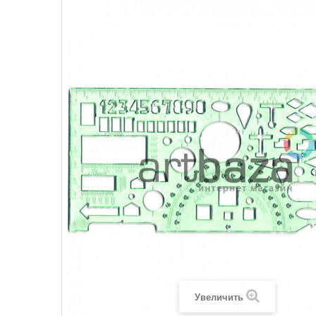
Увеличить