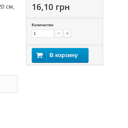
16,10 грн
0 см,
Количество
В корзину