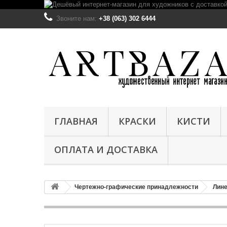
Звоните нам:
+38 (063) 302 6444
ГЛАВНАЯ
КРАСКИ
КИСТИ
ОПЛАТА И ДОСТАВКА
Чертежно-графические принадлежности
Лине