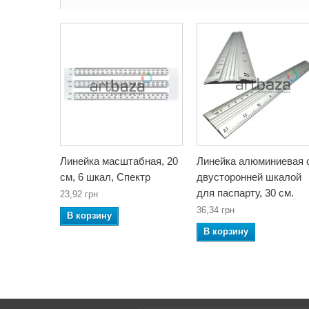
Линейка масштабная, 20
Линейка алюминиевая 
см, 6 шкал, Спектр
двусторонней шкалой
для паспарту, 30 см.
23,92 грн
36,34 грн
В корзину
В корзину