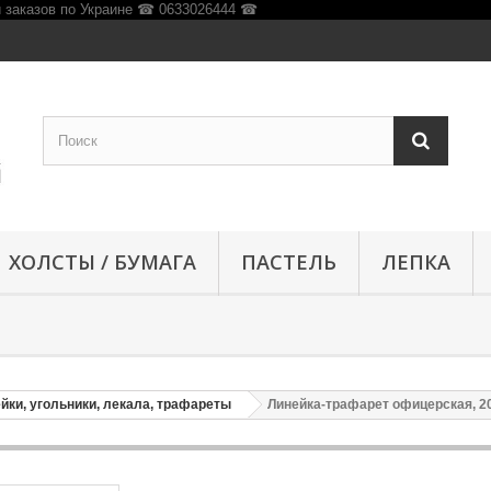
ХОЛСТЫ / БУМАГА
ПАСТЕЛЬ
ЛЕПКА
йки, угольники, лекала, трафареты
Линейка-трафарет офицерская, 20