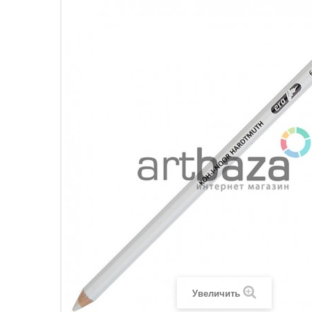
Увеличить