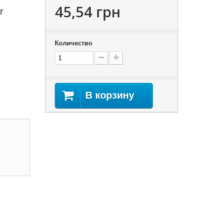
45,54 грн
r
Количество
В корзину