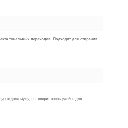
фекта тональных переходов. Подходит для стирания
дин отдала мужу, он говорит очень удобно для