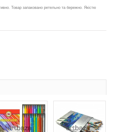
ивно. Товар запаковано ретельно та бережно. Якістю