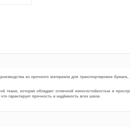
производства из прочного материала для транспортировки бумаги,
ой ткани, которая обладает отличной износостойкостью и просл
что гарантирует прочность и надёжность всех швов.