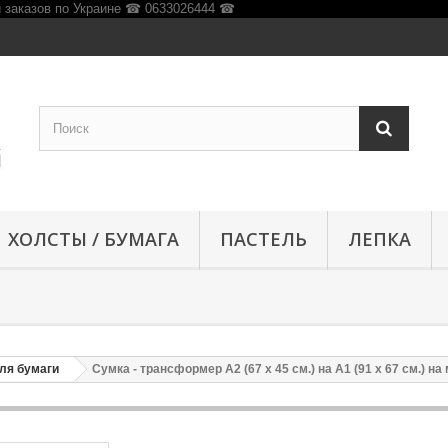
ХОЛСТЫ / БУМАГА
ПАСТЕЛЬ
ЛЕПКА
для бумаги
Сумка - трансформер А2 (67 x 45 см.) на А1 (91 x 67 см.) на