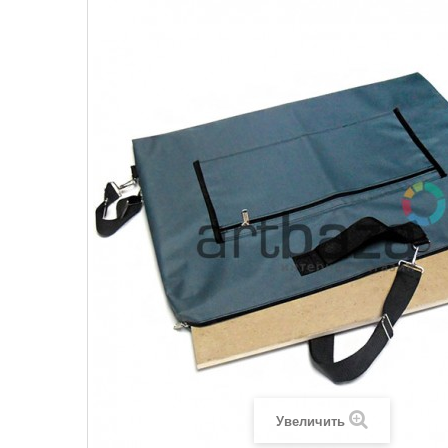
Увеличить