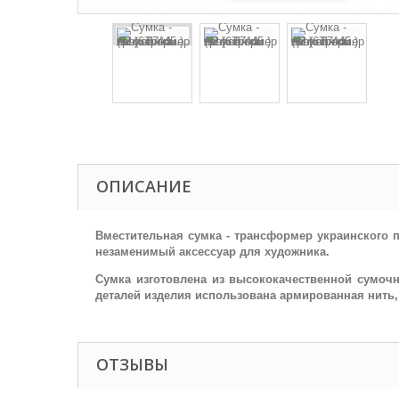
ОПИСАНИЕ
Вместительная сумка - трансформер украинского 
незаменимый аксессуар для художника.
Сумка изготовлена из высококачественной сумочн
деталей изделия использована армированная нить, 
ОТЗЫВЫ