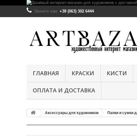
Звоните нам:
+38 (063) 302 6444
ГЛАВНАЯ
КРАСКИ
КИСТИ
ОПЛАТА И ДОСТАВКА
Аксессуары для художников
Папки и сумки 