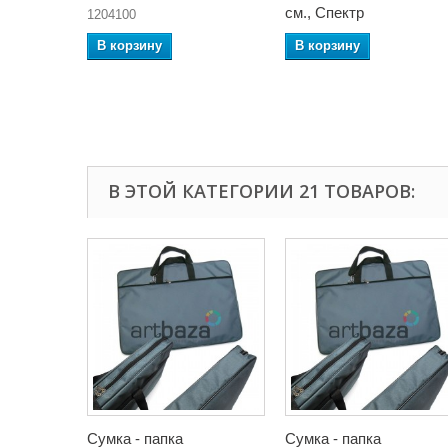
см., Спектр
1204100
В корзину
В корзину
В ЭТОЙ КАТЕГОРИИ 21 ТОВАРОВ:
Сумка - папка
Сумка - папка