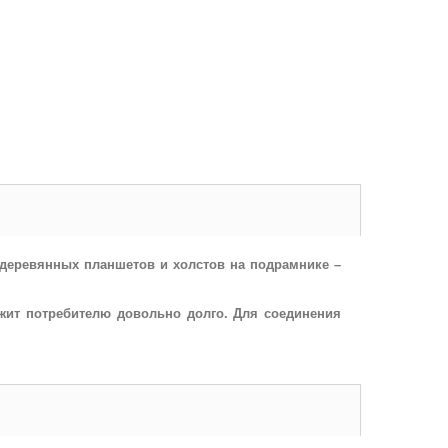
 деревянных планшетов и холстов на подрамнике –
ужит потребителю довольно долго. Для соединения