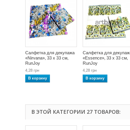
Салфетка для декупажа
Салфетка для декупаж
«Nirvana», 33 x 33 см,
«Essence», 33 x 33 см,
RunJoy
RunJoy
4,28 грн
4,28 грн
В корзину
В корзину
В ЭТОЙ КАТЕГОРИИ 27 ТОВАРОВ: