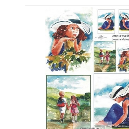
Увеличить