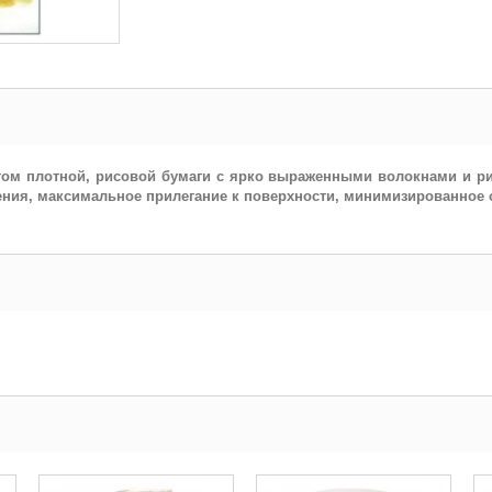
 этом плотной, рисовой бумаги с ярко выраженными волокнами и р
ния, максимальное прилегание к поверхности, минимизированное 