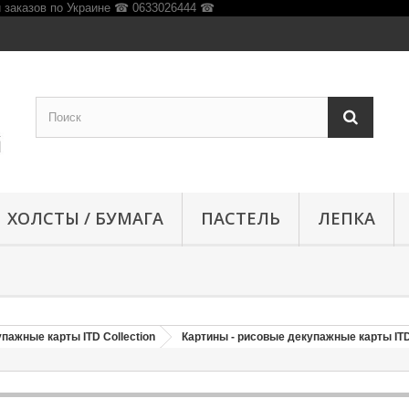
ХОЛСТЫ / БУМАГА
ПАСТЕЛЬ
ЛЕПКА
пажные карты ITD Collection
Картины - рисовые декупажные карты IT