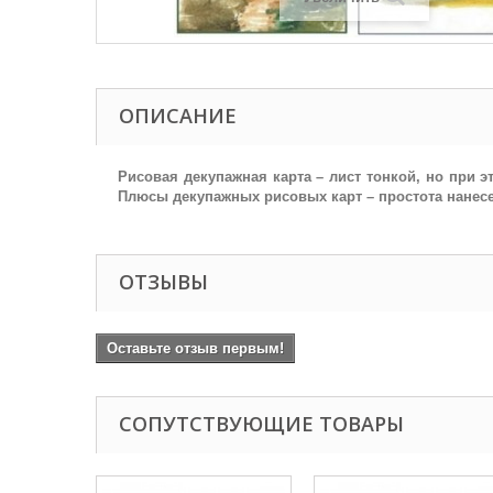
ОПИСАНИЕ
Рисовая декупажная карта – лист тонкой, но при
Плюсы декупажных рисовых карт – простота нанесе
ОТЗЫВЫ
Оставьте отзыв первым!
СОПУТСТВУЮЩИЕ ТОВАРЫ