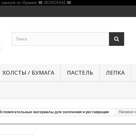
ХОЛСТЫ / БУМАГА
ПАСТЕЛЬ
ЛЕПКА
Вспомогательные материалы для золочения и реставрации
Пигмент-