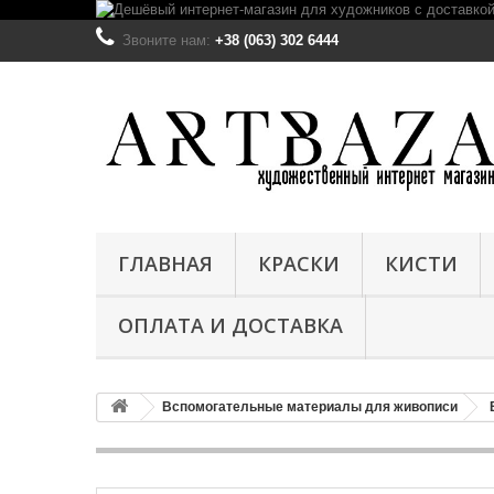
Звоните нам:
+38 (063) 302 6444
ГЛАВНАЯ
КРАСКИ
КИСТИ
ОПЛАТА И ДОСТАВКА
Вспомогательные материалы для живописи