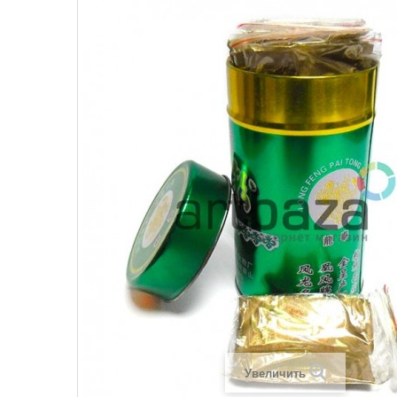
Увеличить