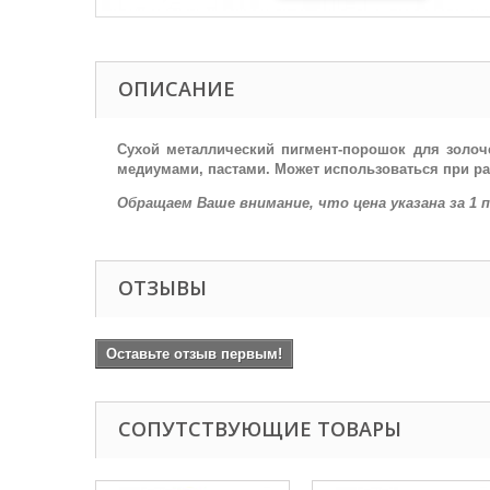
ОПИСАНИЕ
Сухой металлический пигмент-порошок для золоч
медиумами, пастами. Может использоваться при рас
Обращаем Ваше внимание, что цена указана за 1 
ОТЗЫВЫ
Оставьте отзыв первым!
СОПУТСТВУЮЩИЕ ТОВАРЫ