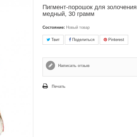
Пигмент-порошок для золочения
медный, 30 грамм
Состояние:
Новый товар
Твит
Поделиться
Pinterest
Написать отзыв
Печать