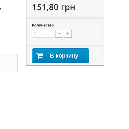
151,80 грн
,
Количество
В корзину