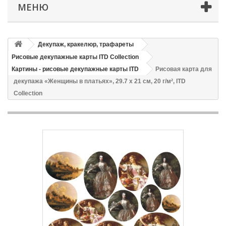
МЕНЮ
Декупаж, кракелюр, трафареты
Рисовые декупажные карты ITD Collection
Картины - рисовые декупажные карты ITD
Рисовая карта для
декупажа «Женщины в платьях», 29.7 x 21 см, 20 г/м², ITD
Collection