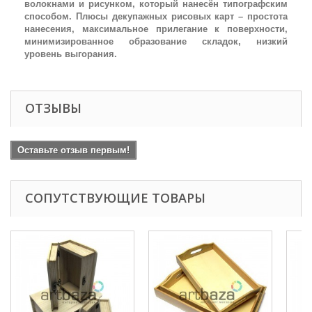
волокнами и рисунком, который нанесён типографским
способом. Плюсы декупажных рисовых карт – простота
нанесения, максимальное прилегание к поверхности,
минимизированное образование складок, низкий
уровень выгорания.
ОТЗЫВЫ
Оставьте отзыв первым!
СОПУТСТВУЮЩИЕ ТОВАРЫ