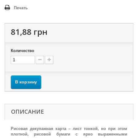
Печать
81,88 грн
Количество
В корзину
ОПИСАНИЕ
Рисовая декупажная карта – лист тонкой, но при этом
плотной, рисовой бумаги с ярко выраженными