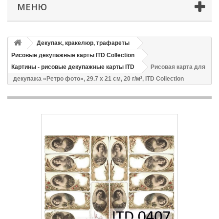
МЕНЮ
Декупаж, кракелюр, трафареты
Рисовые декупажные карты ITD Collection
Картины - рисовые декупажные карты ITD
Рисовая карта для
декупажа «Ретро фото», 29.7 x 21 см, 20 г/м², ITD Collection