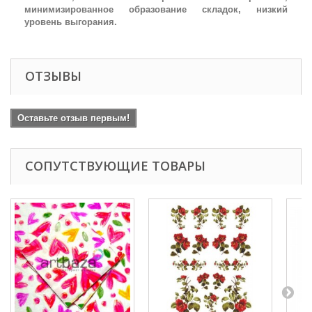
минимизированное образование складок, низкий
уровень выгорания.
ОТЗЫВЫ
Оставьте отзыв первым!
СОПУТСТВУЮЩИЕ ТОВАРЫ