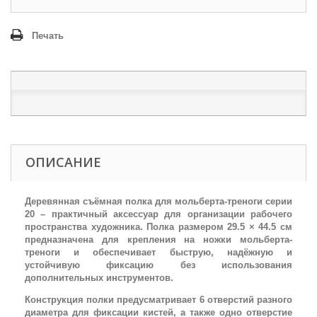
Печать
ОПИСАНИЕ
Деревянная съёмная полка для мольберта-треноги серии
20 – практичный аксессуар для организации рабочего
пространства художника. Полка размером 29.5 × 44.5 см
предназначена для крепления на ножки мольберта-
треноги и обеспечивает быструю, надёжную и
устойчивую фиксацию без использования
дополнительных инструментов.
Конструкция полки предусматривает 6 отверстий разного
диаметра для фиксации кистей, а также одно отверстие