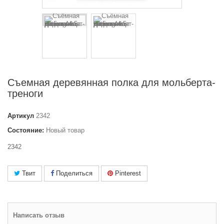
Съемная деревянная полка для мольберта-
треноги
Артикул
2342
Состояние:
Новый товар
2342
Твит
Поделиться
Pinterest
Написать отзыв