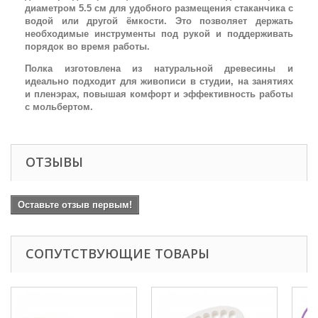
диаметром 5.5 см для удобного размещения стаканчика с
водой или другой ёмкости. Это позволяет держать
необходимые инструменты под рукой и поддерживать
порядок во время работы.
Полка изготовлена из натуральной древесины и
идеально подходит для живописи в студии, на занятиях
и пленэрах, повышая комфорт и эффективность работы
с мольбертом.
ОТЗЫВЫ
Оставьте отзыв первым!
СОПУТСТВУЮЩИЕ ТОВАРЫ