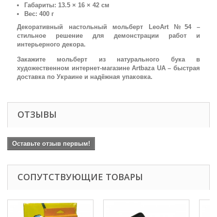
Габариты: 13.5 × 16 × 42 см
Вес: 400 г
Декоративный настольный мольберт LeoArt №54 –
стильное решение для демонстрации работ и
интерьерного декора.
Закажите мольберт из натурального бука в
художественном интернет-магазине Artbaza UA – быстрая
доставка по Украине и надёжная упаковка.
ОТЗЫВЫ
Оставьте отзыв первым!
СОПУТСТВУЮЩИЕ ТОВАРЫ