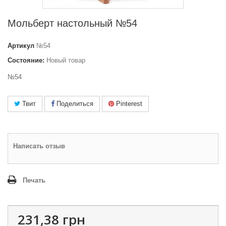
Мольберт настольный №54
Артикул
№54
Состояние:
Новый товар
№54
Твит
Поделиться
Pinterest
Написать отзыв
Печать
231,38 грн