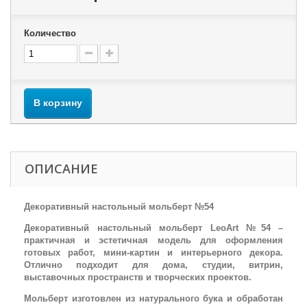
Количество
В корзину
ОПИСАНИЕ
Декоративный настольный мольберт №54
Декоративный настольный мольберт LeoArt №54 –
практичная и эстетичная модель для оформления
готовых работ, мини-картин и интерьерного декора.
Отлично подходит для дома, студии, витрин,
выставочных пространств и творческих проектов.
Мольберт изготовлен из натурального бука и обработан