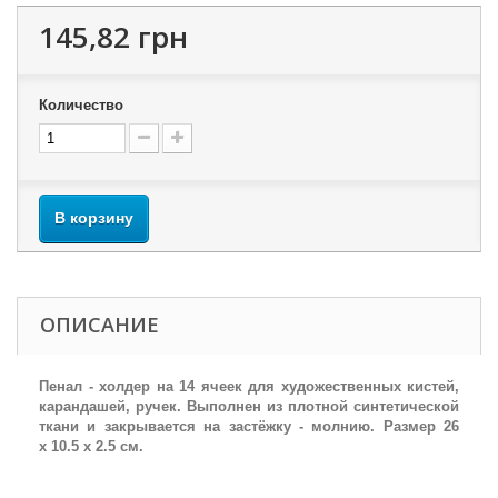
145,82 грн
Количество
В корзину
ОПИСАНИЕ
Пенал - холдер на 14 ячеек для художественных кистей,
карандашей, ручек. Выполнен из плотной синтетической
ткани и закрывается на застёжку - молнию. Размер
26
x 10.5 x 2.5 см.