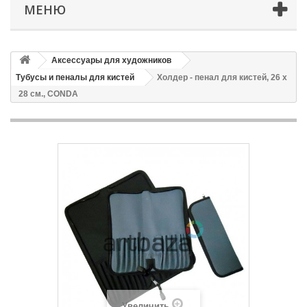
МЕНЮ
Аксессуары для художников
Тубусы и пеналы для кистей
Холдер - пенал для кистей, 26 x
28 см., CONDA
Увеличить