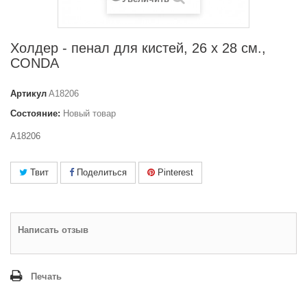
Холдер - пенал для кистей, 26 x 28 см.,
CONDA
Артикул
A18206
Состояние:
Новый товар
A18206
Твит
Поделиться
Pinterest
Написать отзыв
Печать