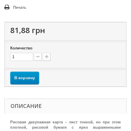
Печать
81,88 грн
Количество
В корзину
ОПИСАНИЕ
Рисовая декупажная карта – лист тонкой, но при этом
плотной, рисовой бумаги с ярко выраженными