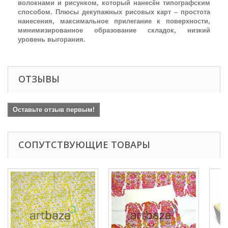
волокнами и рисунком, который нанесён типографским
способом. Плюсы декупажных рисовых карт – простота
нанесения, максимальное прилегание к поверхности,
минимизированное образование складок, низкий
уровень выгорания.
ОТЗЫВЫ
Оставьте отзыв первым!
СОПУТСТВУЮЩИЕ ТОВАРЫ