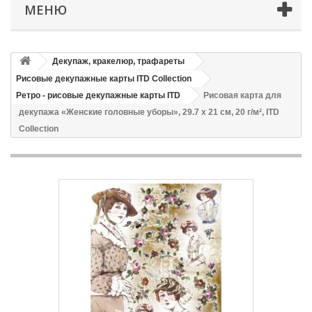
МЕНЮ
Декупаж, кракелюр, трафареты
Рисовые декупажные карты ITD Collection
Ретро - рисовые декупажные карты ITD
Рисовая карта для
декупажа «Женские головные уборы», 29.7 x 21 см, 20 г/м², ITD
Collection