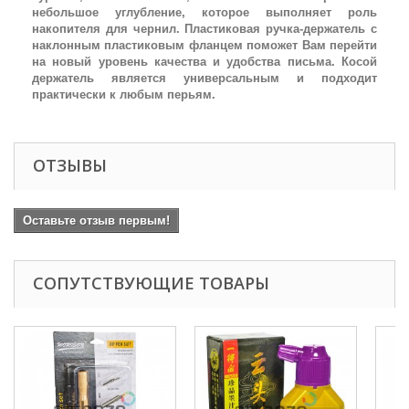
небольшое углубление, которое выполняет роль
накопителя для чернил. Пластиковая ручка-держатель с
наклонным пластиковым фланцем поможет Вам перейти
на новый уровень качества и удобства письма. Косой
держатель является универсальным и подходит
практически к любым перьям.
ОТЗЫВЫ
Оставьте отзыв первым!
СОПУТСТВУЮЩИЕ ТОВАРЫ