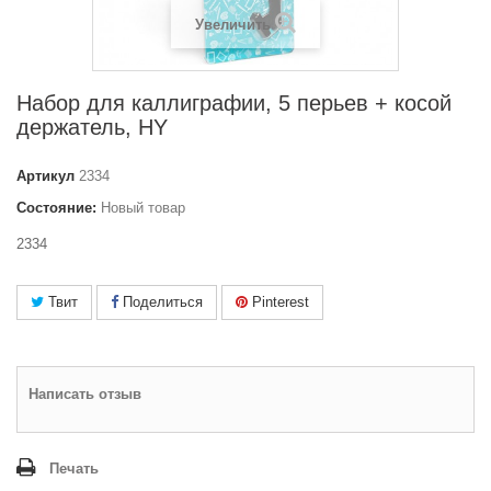
Увеличить
Набор для каллиграфии, 5 перьев + косой
держатель, HY
Артикул
2334
Состояние:
Новый товар
2334
Твит
Поделиться
Pinterest
Написать отзыв
Печать