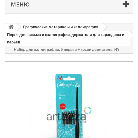
МЕНЮ
Графические материалы и каллиграфия
Перья для письма и каллиграфии, держатели для карандаша и
перьев
Набор для каллиграфии, 5 перьев + косой держатель, HY