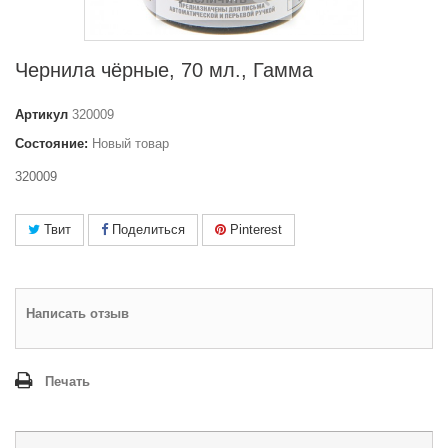
Чернила чёрные, 70 мл., Гамма
Артикул
320009
Состояние:
Новый товар
320009
Твит
Поделиться
Pinterest
Написать отзыв
Печать