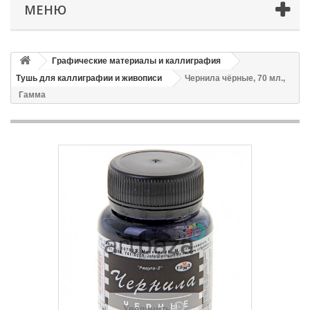
МЕНЮ
Графические материалы и каллиграфия
Тушь для каллиграфии и живописи
Чернила чёрные, 70 мл.,
Гамма
Увеличить