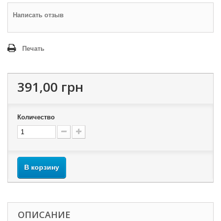
Написать отзыв
Печать
391,00 грн
Количество
В корзину
ОПИСАНИЕ