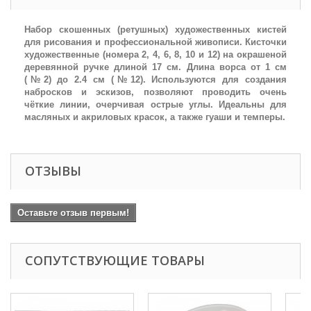
Набор скошенных (ретушных) художественных кистей
для рисования и профессиональной живописи. Кисточки
художественные (номера 2, 4, 6, 8, 10 и 12) на окрашеной
деревянной ручке длиной 17 см. Длина ворса от 1 см
(№2) до 2.4 см (№12). Используются для создания
набросков и эскизов, позволяют проводить очень
чёткие линии, очерчивая острые углы. Идеальны для
масляных и акриловых красок, а также гуаши и темперы.
ОТЗЫВЫ
Оставьте отзыв первым!
СОПУТСТВУЮЩИЕ ТОВАРЫ