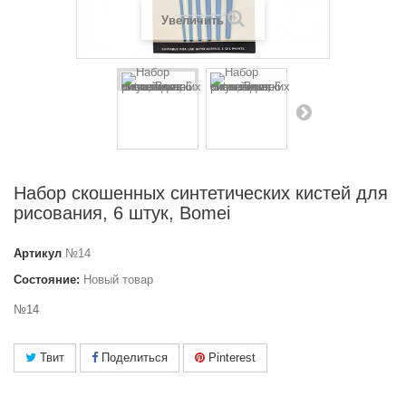
Увеличить
Набор скошенных синтетических кистей для
рисования, 6 штук, Bomei
Артикул
№14
Состояние:
Новый товар
№14
Твит
Поделиться
Pinterest