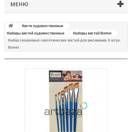
МЕНЮ
Кисти художественные
Наборы кистей художественных
Наборы кистей Bomei
Набор скошенных синтетических кистей для рисования, 6 штук,
Bomei