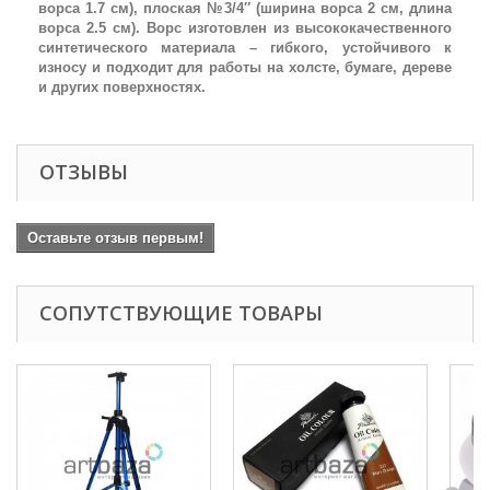
ворса 1.7 см), плоская №3/4″ (ширина ворса 2 см, длина
ворса 2.5 см). Ворс изготовлен из высококачественного
синтетического материала – гибкого, устойчивого к
износу и подходит для работы на холсте, бумаге, дереве
и других поверхностях.
ОТЗЫВЫ
Оставьте отзыв первым!
СОПУТСТВУЮЩИЕ ТОВАРЫ