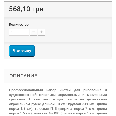
568,10 грн
Количество
В корзину
ОПИСАНИЕ
Профессиональный набор кистей для рисования и
художественной живописи акриловыми и масляными
красками. В комплект входят кисти на деревянной
окрашенной ручке длиной 14 см: круглая (Ø3 мм, длина
ворса 1.7 см), плоская №8 (ширина ворса 7 мм, длина
ворса 1.5 см), плоская №3/8″ (ширина ворса 1 см, длина