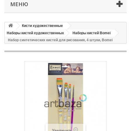
МЕНЮ
Кисти художественные
Наборы кистей художественных
Наборы кистей Bomei
Набор синтетических кистей для рисования, 4 штуки, Bomei
Увеличить