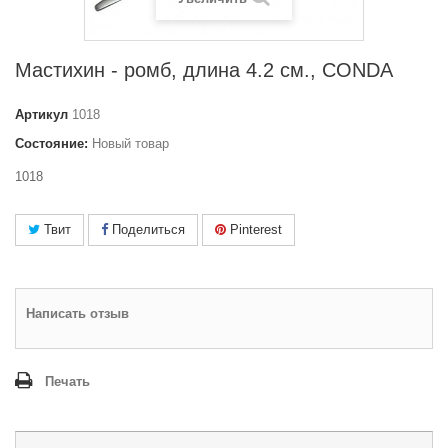
Мастихин - ромб, длина 4.2 см., CONDA
Артикул
1018
Состояние:
Новый товар
1018
Твит
Поделиться
Pinterest
Написать отзыв
Печать