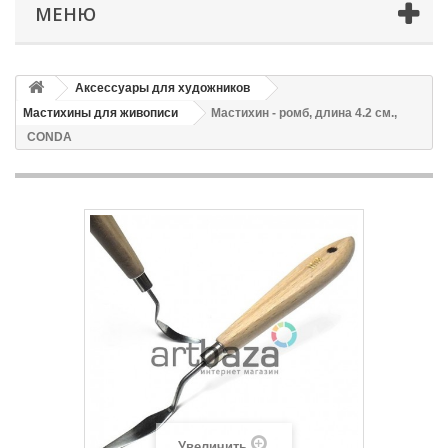
МЕНЮ
Аксессуары для художников
Мастихины для живописи
Мастихин - ромб, длина 4.2 см.,
CONDA
Увеличить