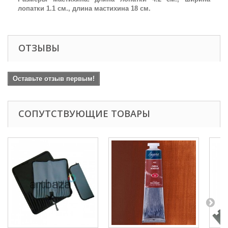
лопатки 1.1 см., длина мастихина 18 см.
ОТЗЫВЫ
Оставьте отзыв первым!
СОПУТСТВУЮЩИЕ ТОВАРЫ