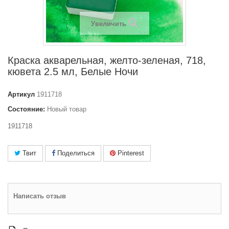
Увеличить
Краска акварельная, желто-зеленая, 718,
кювета 2.5 мл, Белые Ночи
Артикул
1911718
Состояние:
Новый товар
1911718
Твит
Поделиться
Pinterest
Написать отзыв