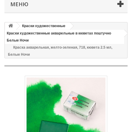
МЕНЮ
Краски художественные
Краски художественные акварельные в кюветах поштучно
Белые Ночи
Краска акварельная, желто-зеленая, 718, кювета 2.5 мл,
Белые Ночи