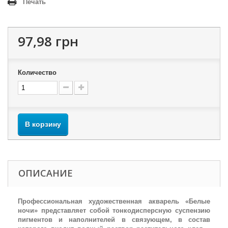
Печать
97,98 грн
Количество
В корзину
ОПИСАНИЕ
Профессиональная художественная акварель «Белые
ночи» представляет собой тонкодисперсную суспензию
пигментов и наполнителей в связующем, в состав