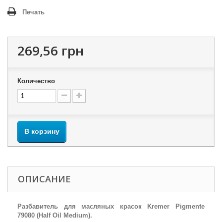
Печать
269,56 грн
Количество
В корзину
ОПИСАНИЕ
Разбавитель для масляных красок Kremer Pigmente
79080 (Half Oil Medium).