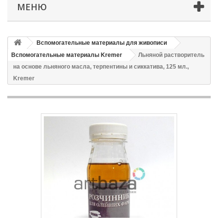
МЕНЮ
Вспомогательные материалы для живописи
Вспомогательные материалы Kremer
Льняной растворитель
на основе льняного масла, терпентины и сиккатива, 125 мл.,
Kremer