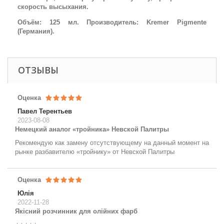
скорость высыхания.
Объём: 125 мл. Производитель: Kremer Pigmente
(Германия).
ОТЗЫВЫ
Оценка
Павел Терентьев
2023-08-08
Немецкий аналог «тройника» Невской Палитры
Рекомендую как замену отсутствующему на данный момент на
рынке разбавителю «тройнику» от Невской Палитры
Оценка
Юлія
2022-11-28
Якісний розчинник для олійних фарб