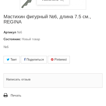
Мастихин фигурный №6, длина 7.5 см.,
REGINA
Артикул
№6
Состояние:
Новый товар
№6
Твит
Поделиться
Pinterest
Написать отзыв
Печать