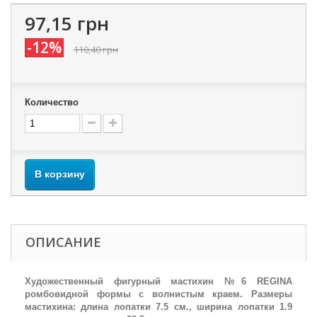
97,15 грн
-12%
110,40 грн
Количество
В корзину
ОПИСАНИЕ
Художественный фигурный мастихин №6 REGINA
ромбовидной формы с волнистым краем. Размеры
мастихина: длина лопатки 7.5 см., ширина лопатки 1.9