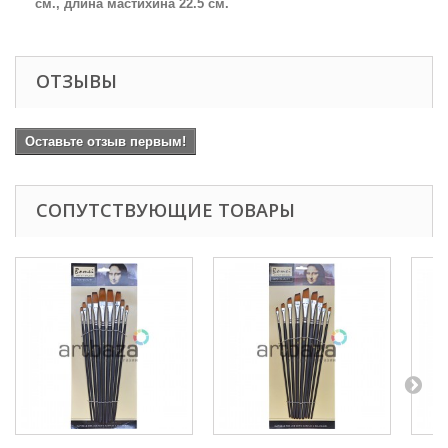
см., длина мастихина 22.5 см.
ОТЗЫВЫ
Оставьте отзыв первым!
СОПУТСТВУЮЩИЕ ТОВАРЫ