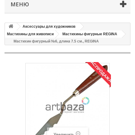
МЕНЮ
Аксессуары для художников
Мастихины для живописи
Мастихины фигурные REGINA
Мастихин фигурный №6, длина 7.5 см., REGINA
РАСПРОДАЖА!
Увеличить