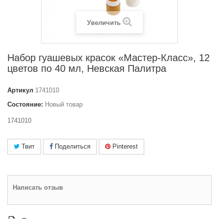
Увеличить
Набор гуашевых красок «Мастер-Класс», 12
цветов по 40 мл, Невская Палитра
Артикул
1741010
Состояние:
Новый товар
1741010
Твит
Поделиться
Pinterest
Написать отзыв