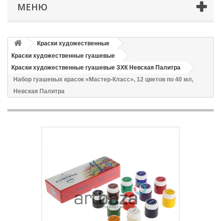
МЕНЮ
Краски художественные
Краски художественные гуашевые
Краски художественные гуашевые ЗХК Невская Палитра
Набор гуашевых красок «Мастер-Класс», 12 цветов по 40 мл,
Невская Палитра