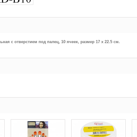
ая с отверстием под палец, 10 ячеек, размер 17 x 22.5 см.