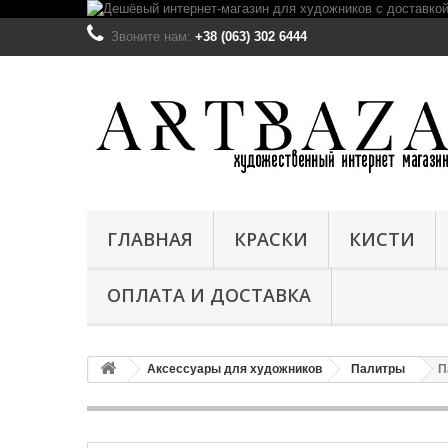
Звоните нам:
+38 (063) 302 6444
ГЛАВНАЯ
КРАСКИ
КИСТИ
ОПЛАТА И ДОСТАВКА
Аксессуары для художников
Палитры
П