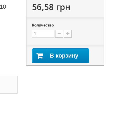
56,58 грн
 10
Количество
В корзину