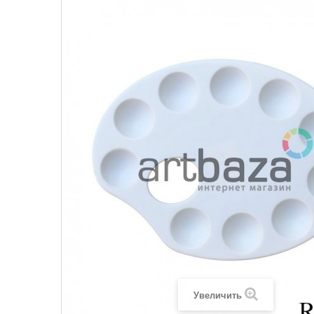
Увеличить