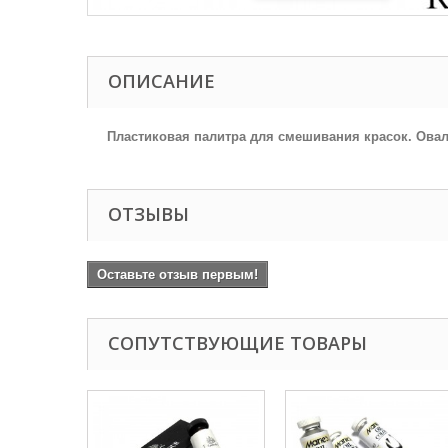
ОПИСАНИЕ
Пластиковая палитра для смешивания красок. Овальн
ОТЗЫВЫ
Оставьте отзыв первым!
СОПУТСТВУЮЩИЕ ТОВАРЫ