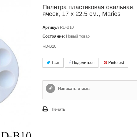
Палитра пластиковая овальная,
ячеек, 17 x 22.5 см., Maries
Артикул
RD-B10
Состояние:
Новый товар
RD-B10
Твит
Поделиться
Pinterest
Написать отзыв
Печать