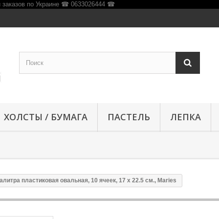
ХОЛСТЫ / БУМАГА
ПАСТЕЛЬ
ЛЕПКА
алитра пластиковая овальная, 10 ячеек, 17 x 22.5 см., Maries