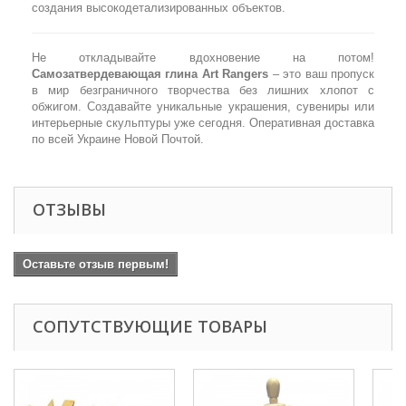
создания высокодетализированных объектов.
Не откладывайте вдохновение на потом!
Самозатвердевающая глина Art Rangers
– это ваш пропуск
в мир безграничного творчества без лишних хлопот с
обжигом. Создавайте уникальные украшения, сувениры или
интерьерные скульптуры уже сегодня. Оперативная доставка
по всей Украине Новой Почтой.
ОТЗЫВЫ
Оставьте отзыв первым!
СОПУТСТВУЮЩИЕ ТОВАРЫ