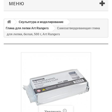
МЕНЮ
Скульптура и моделирование
Глина для лепки Art Rangers
Самозатвердевающая глина
для лепки, белая, 500 г, Art Rangers
Увеличить