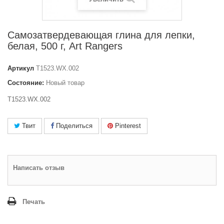
Самозатвердевающая глина для лепки,
белая, 500 г, Art Rangers
Артикул
T1523.WX.002
Состояние:
Новый товар
T1523.WX.002
Твит
Поделиться
Pinterest
Написать отзыв
Печать