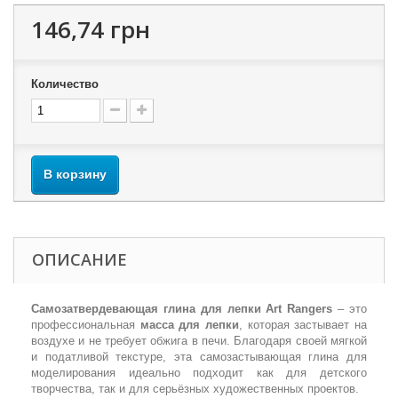
146,74 грн
Количество
В корзину
ОПИСАНИЕ
Самозатвердевающая глина для лепки Art Rangers
– это
профессиональная
масса для лепки
, которая застывает на
воздухе и не требует обжига в печи. Благодаря своей мягкой
и податливой текстуре, эта самозастывающая глина для
моделирования идеально подходит как для детского
творчества, так и для серьёзных художественных проектов.