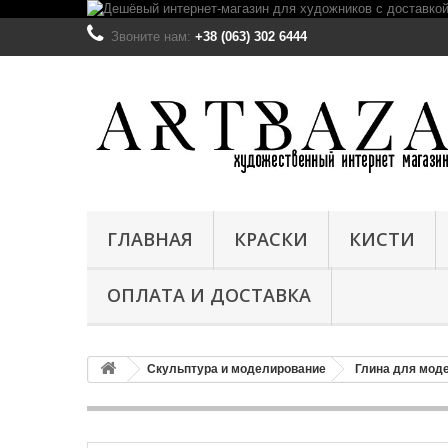
Звоните нам:
+38 (063) 302 6444
ГЛАВНАЯ
КРАСКИ
КИСТИ
ОПЛАТА И ДОСТАВКА
Скульптура и моделирование
Глина для мод