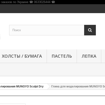
ХОЛСТЫ / БУМАГА
ПАСТЕЛЬ
ЛЕПКА
елирования MUNGYO Sculpt Dry
Глина для моделирования MUNGYO Scul