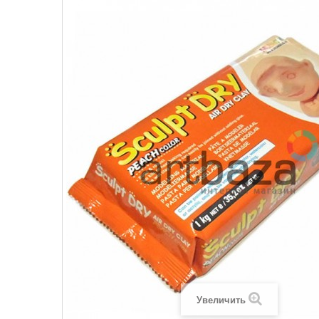
Увеличить