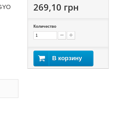
269,10 грн
NGYO
Количество
В корзину