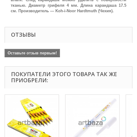
тканью. Диаметр грифеля 4 мм. Длина карандаша 17.5
см. Производитель — Koh-i-Noor Hardtmuth (Чехия).
ОТЗЫВЫ
Оставьте отзыв первым!
ПОКУПАТЕЛИ ЭТОГО ТОВАРА ТАК ЖЕ
ПРИОБРЕЛИ: