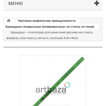
МЕНЮ
Чертежно-графические принадлежности
Карандаши специальные (копировальные, по стеклу, по ткани)
Карандаш - стеклограф для нанесения рисунка на стекло,
фарфор, пластмассу, металл, зеленый, Koh-i-Noor