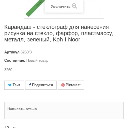
Увеличить
Карандаш - стеклограф для нанесения
рисунка на стекло, фарфор, пластмассу,
металл, зеленый, Koh-i-Noor
Артикул
3260/3
Состояние:
Новый товар
3260
Твит
Поделиться
Pinterest
Написать отзыв