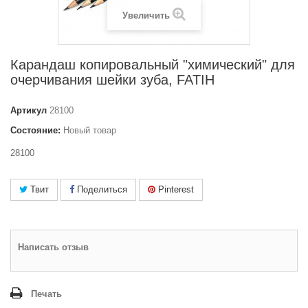
Увеличить
Карандаш копировальный "химический" для
очерчивания шейки зуба, FATIH
Артикул
28100
Состояние:
Новый товар
28100
Твит
Поделиться
Pinterest
Написать отзыв
Печать