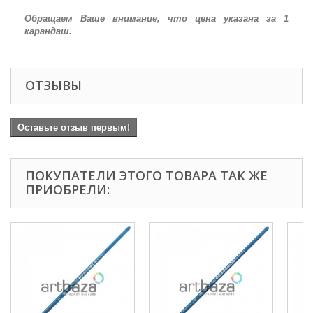
Обращаем Ваше внимание, что цена указана за 1
карандаш.
ОТЗЫВЫ
Оставьте отзыв первым!
ПОКУПАТЕЛИ ЭТОГО ТОВАРА ТАК ЖЕ
ПРИОБРЕЛИ: