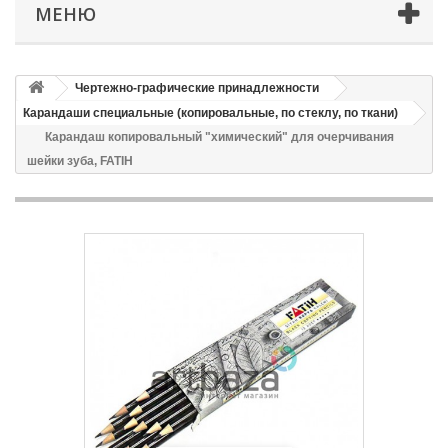
МЕНЮ
Чертежно-графические принадлежности
Карандаши специальные (копировальные, по стеклу, по ткани)
Карандаш копировальный "химический" для очерчивания
шейки зуба, FATIH