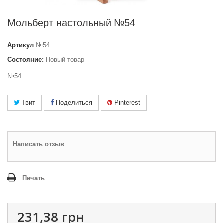
Мольберт настольный №54
Артикул
№54
Состояние:
Новый товар
№54
Твит
Поделиться
Pinterest
Написать отзыв
Печать
231,38 грн