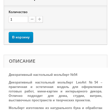
Количество
В корзину
ОПИСАНИЕ
Декоративный настольный мольберт №54
Декоративный настольный мольберт LeoArt №54 –
практичная и эстетичная модель для оформления
готовых работ, мини-картин и интерьерного декора.
Отлично подходит для дома, студии, витрин,
выставочных пространств и творческих проектов.
Мольберт изготовлен из натурального бука и обработан