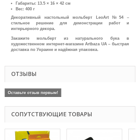
Габариты: 13.5 × 16 × 42 см
Вес: 400 г
Декоративный настольный мольберт LeoArt №54 –
стильное решение для демонстрации работ и
интерьерного декора.
Закажите мольберт из натурального бука в
художественном интернет-магазине Artbaza UA – быстрая
доставка по Украине и надёжная упаковка.
ОТЗЫВЫ
Оставьте отзыв первым!
СОПУТСТВУЮЩИЕ ТОВАРЫ