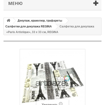
МЕНЮ
Декупаж, кракелюр, трафареты
Салфетки для декупажа REGINA
Салфетка для декупажа
«Paris Artistique», 33 x 33 см, REGINA
Увеличить