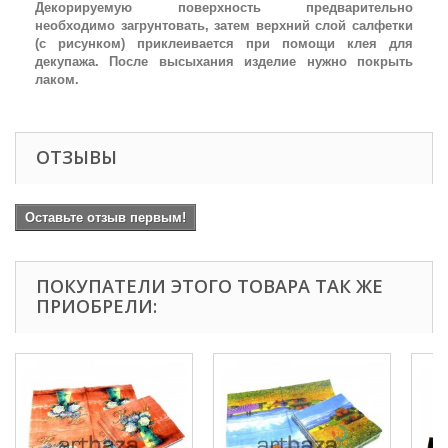
Декорируемую поверхность предварительно
необходимо загрунтовать, затем верхний слой салфетки
(с рисунком) приклеивается при помощи клея для
декупажа. После высыхания изделие нужно покрыть
лаком.
ОТЗЫВЫ
Оставьте отзыв первым!
ПОКУПАТЕЛИ ЭТОГО ТОВАРА ТАК ЖЕ
ПРИОБРЕЛИ: