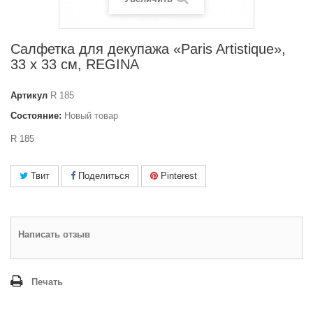
Салфетка для декупажа «Paris Artistique»,
33 x 33 см, REGINA
Артикул
R 185
Состояние:
Новый товар
R 185
Твит
Поделиться
Pinterest
Написать отзыв
Печать