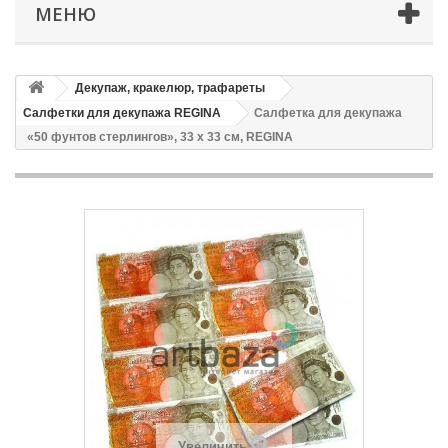
МЕНЮ
Декупаж, кракелюр, трафареты
Салфетки для декупажа REGINA
Салфетка для декупажа
«50 фунтов стерлингов», 33 x 33 см, REGINA
Увеличить