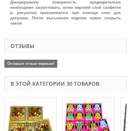
Декорируемую поверхность предварительно
необходимо загрунтовать, затем верхний слой салфетки
(с рисунком) приклеивается при помощи клея для
декупажа. После высыхания изделие нужно покрыть
лаком.
ОТЗЫВЫ
Оставьте отзыв первым!
В ЭТОЙ КАТЕГОРИИ 30 ТОВАРОВ: