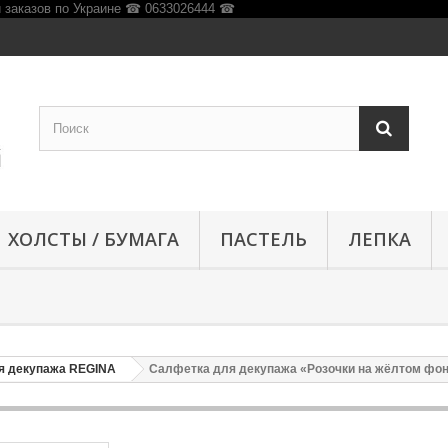
ХОЛСТЫ / БУМАГА
ПАСТЕЛЬ
ЛЕПКА
я декупажа REGINA
Салфетка для декупажа «Розочки на жёлтом фоне