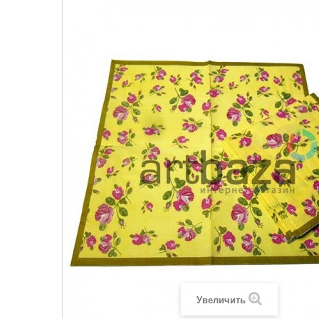
Увеличить