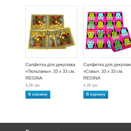
Салфетка для декупажа
Салфетка для декупаж
«Тюльпаны», 33 x 33 см,
«Совы», 33 x 33 см,
REGINA
REGINA
4,28 грн
4,28 грн
В корзину
В корзину