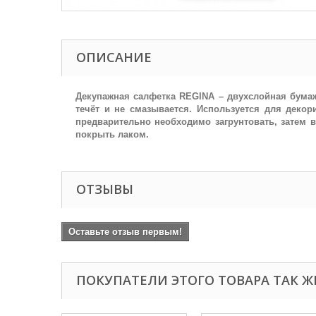
ОПИСАНИЕ
Декупажная салфетка REGINA – двухслойная бумаж
течёт и не смазывается. Используется для декори
предварительно необходимо загрунтовать, затем 
покрыть лаком.
ОТЗЫВЫ
Оставьте отзыв первым!
ПОКУПАТЕЛИ ЭТОГО ТОВАРА ТАК Ж