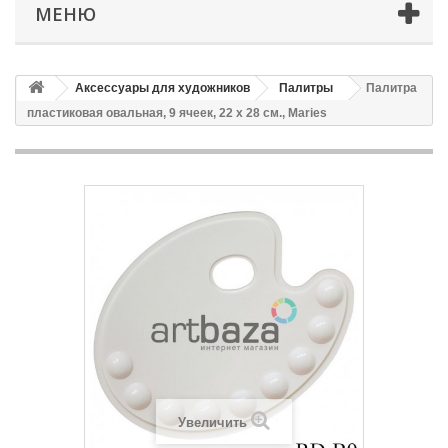
МЕНЮ
Аксессуары для художников
Палитры
Палитра
пластиковая овальная, 9 ячеек, 22 x 28 см., Maries
Увеличить