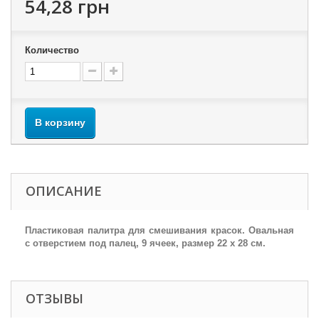
54,28 грн
Количество
В корзину
ОПИСАНИЕ
Пластиковая палитра для смешивания красок. Овальная
с отверстием под палец, 9 ячеек, размер 22 x 28 см.
ОТЗЫВЫ