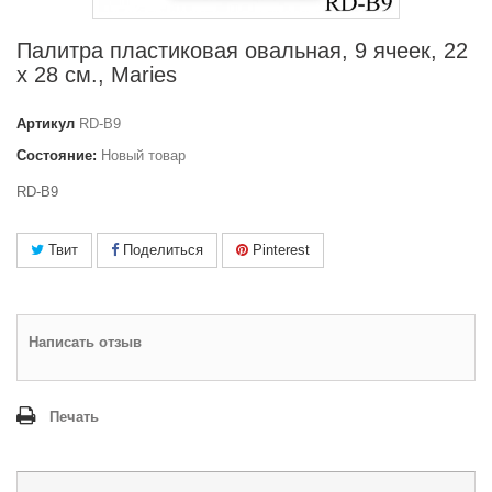
Палитра пластиковая овальная, 9 ячеек, 22
x 28 см., Maries
Артикул
RD-B9
Состояние:
Новый товар
RD-B9
Твит
Поделиться
Pinterest
Написать отзыв
Печать