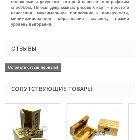
волокнами и рисунком, который нанесён типографским
способом. Плюсы декупажных рисовых карт – простота
нанесения, максимальное прилегание к поверхности,
минимизированное образование складок, низкий
уровень выгорания.
ОТЗЫВЫ
Оставьте отзыв первым!
СОПУТСТВУЮЩИЕ ТОВАРЫ