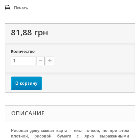
Печать
81,88 грн
Количество
В корзину
ОПИСАНИЕ
Рисовая декупажная карта – лист тонкой, но при этом
плотной, рисовой бумаги с ярко выраженными