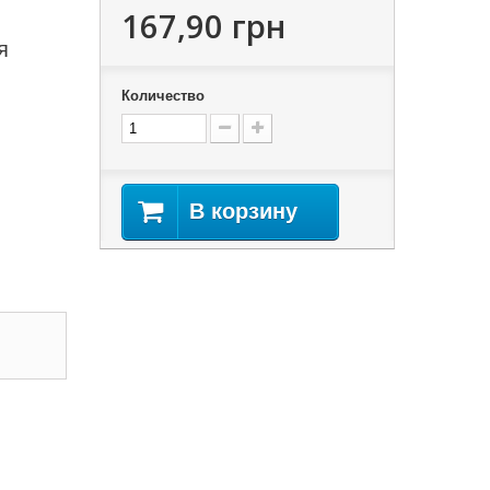
167,90 грн
я
Количество
В корзину