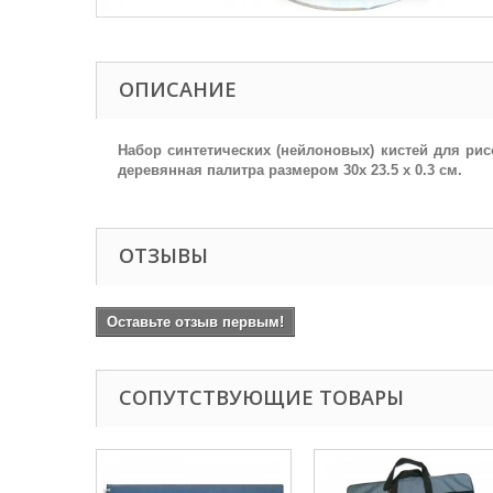
ОПИСАНИЕ
Набор синтетических (нейлоновых) кистей для рис
деревянная палитра размером 30х 23.5 х 0.3 см.
ОТЗЫВЫ
Оставьте отзыв первым!
СОПУТСТВУЮЩИЕ ТОВАРЫ