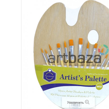
Увеличить