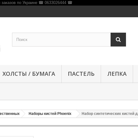
ХОЛСТЫ / БУМАГА
ПАСТЕЛЬ
ЛЕПКА
жественных
Наборы кистей Phoenix
Набор синтетических кистей д