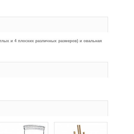
углых и 4 плоских различных размеров) и овальная