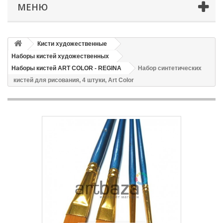
МЕНЮ
Кисти художественные
Наборы кистей художественных
Наборы кистей ART COLOR - REGINA
Набор синтетических
кистей для рисования, 4 штуки, Art Color