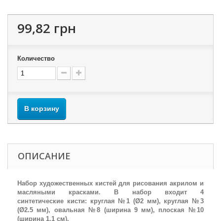
99,82 грн
Количество
В корзину
ОПИСАНИЕ
Набор художественных кистей для рисования акрилом и
масляными красками. В набор входит 4
синтетические кисти: круглая №1 (Ø2 мм), круглая №3
(Ø2.5 мм), овальная №8 (ширина 9 мм), плоская №10
(ширина 1.1 см).