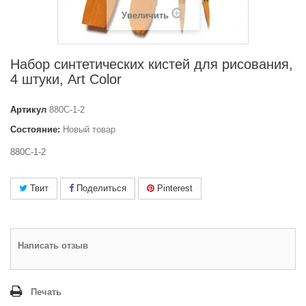
Увеличить
Набор синтетических кистей для рисования,
4 штуки, Art Color
Артикул
880С-1-2
Состояние:
Новый товар
880С-1-2
Твит
Поделиться
Pinterest
Написать отзыв
Печать