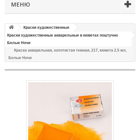
МЕНЮ
Краски художественные
Краски художественные акварельные в кюветах поштучно
Белые Ночи
Краска акварельная, золотистая темная, 217, кювета 2.5 мл,
Белые Ночи