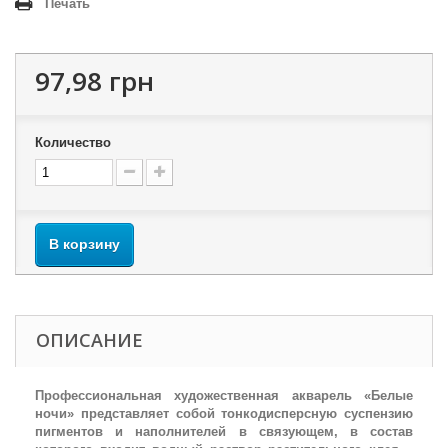
Печать
97,98 грн
Количество
В корзину
ОПИСАНИЕ
Профессиональная художественная акварель «Белые
ночи» представляет собой тонкодисперсную суспензию
пигментов и наполнителей в связующем, в состав