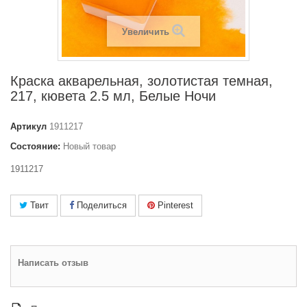
Увеличить
Краска акварельная, золотистая темная,
217, кювета 2.5 мл, Белые Ночи
Артикул
1911217
Состояние:
Новый товар
1911217
Твит
Поделиться
Pinterest
Написать отзыв