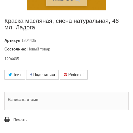
Краска масляная, сиена натуральная, 46
мл, Ладога
Артикул
1204405
Состояние:
Новый товар
1204405
Твит
Поделиться
Pinterest
Написать отзыв
Печать