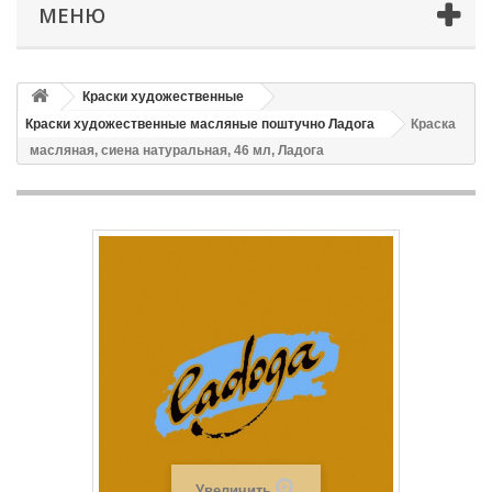
МЕНЮ
Краски художественные
Краски художественные масляные поштучно Ладога
Краска
масляная, сиена натуральная, 46 мл, Ладога
Увеличить