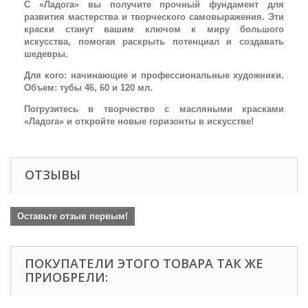
С «Ладога» вы получите прочный фундамент для
развития мастерства и творческого самовыражения. Эти
краски станут вашим ключом к миру большого
искусства, помогая раскрыть потенциал и создавать
шедевры.
Для кого: начинающие и профессиональные художники.
Объем: тубы 46, 60 и 120 мл.
Погрузитесь в творчество с масляными красками
«Ладога» и откройте новые горизонты в искусстве!
ОТЗЫВЫ
Оставьте отзыв первым!
ПОКУПАТЕЛИ ЭТОГО ТОВАРА ТАК ЖЕ
ПРИОБРЕЛИ: