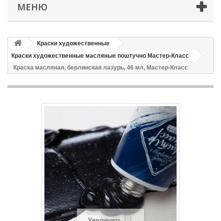
МЕНЮ
Краски художественные
Краски художественные масляные поштучно Мастер-Класс
Краска масляная, берлинская лазурь, 46 мл, Мастер-Класс
Увеличить