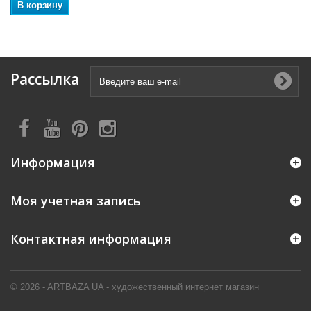
В корзину
Рассылка
Информация
Моя учетная запись
Контактная информация
© 2026 - ARTBAZA UA - художественный интернет магазин