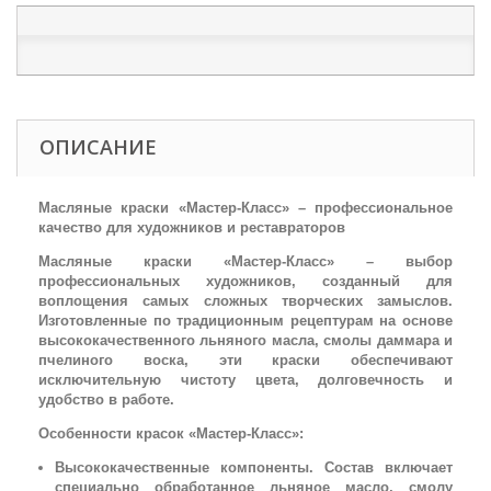
ОПИСАНИЕ
Масляные краски «Мастер-Класс» – профессиональное
качество для художников и реставраторов
Масляные краски «Мастер-Класс» – выбор
профессиональных художников, созданный для
воплощения самых сложных творческих замыслов.
Изготовленные по традиционным рецептурам на основе
высококачественного льняного масла, смолы даммара и
пчелиного воска, эти краски обеспечивают
исключительную чистоту цвета, долговечность и
удобство в работе.
Особенности красок «Мастер-Класс»:
Высококачественные компоненты. Состав включает
специально обработанное льняное масло, смолу