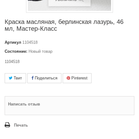
Краска масляная, берлинская лазурь, 46
мл, Мастер-Класс
Артикул
1104518
Состояние:
Новый товар
1104518
Твит
Поделиться
Pinterest
Написать отзыв
Печать