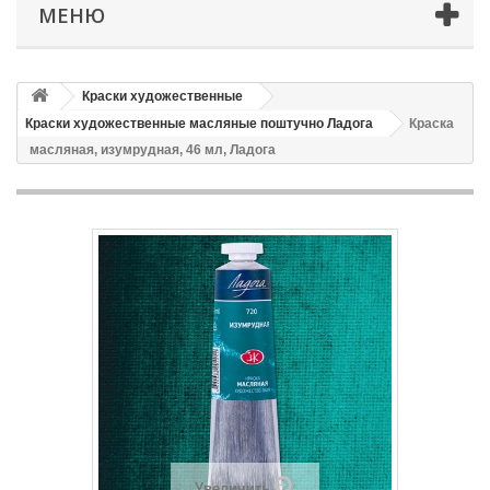
МЕНЮ
Краски художественные
Краски художественные масляные поштучно Ладога
Краска
масляная, изумрудная, 46 мл, Ладога
Увеличить