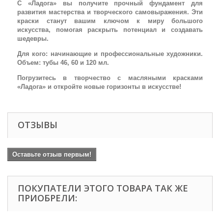
С «Ладога» вы получите прочный фундамент для
развития мастерства и творческого самовыражения. Эти
краски станут вашим ключом к миру большого
искусства, помогая раскрыть потенциал и создавать
шедевры.
Для кого: начинающие и профессиональные художники.
Объем: тубы 46, 60 и 120 мл.
Погрузитесь в творчество с масляными красками
«Ладога» и откройте новые горизонты в искусстве!
ОТЗЫВЫ
Оставьте отзыв первым!
ПОКУПАТЕЛИ ЭТОГО ТОВАРА ТАК ЖЕ
ПРИОБРЕЛИ: