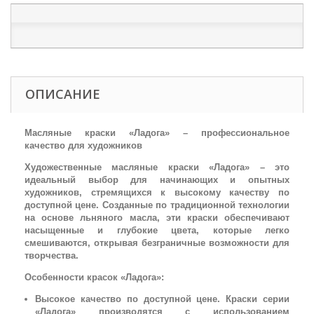
ОПИСАНИЕ
Масляные краски «Ладога» – профессиональное
качество для художников
Художественные масляные краски «Ладога» – это
идеальный выбор для начинающих и опытных
художников, стремящихся к высокому качеству по
доступной цене. Созданные по традиционной технологии
на основе льняного масла, эти краски обеспечивают
насыщенные и глубокие цвета, которые легко
смешиваются, открывая безграничные возможности для
творчества.
Особенности красок «Ладога»:
Высокое качество по доступной цене. Краски серии
«Ладога» производятся с использованием